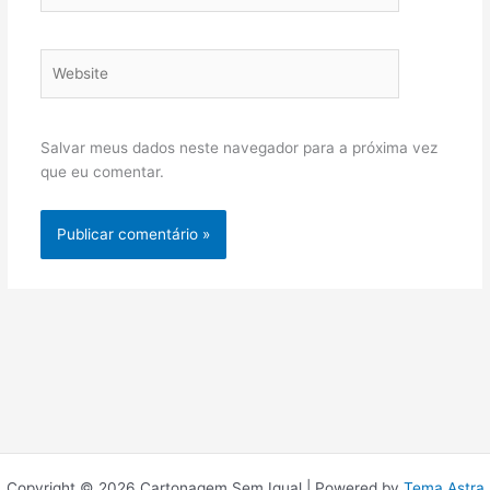
Website
Salvar meus dados neste navegador para a próxima vez
que eu comentar.
Copyright © 2026 Cartonagem Sem Igual | Powered by
Tema Astra