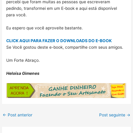
percebi que foram muitas as pessoas que escreveram
pedindo, transformei em um E-book e aqui está disponível
para você.
Eu espero que você aproveite bastante.
CLICK AQUI PARA FAZER O DOWNLOADS DO E-BOOK
Se Você gostou deste e-book, compartilhe com seus amigos.
Um Forte Abraço.
Heloísa Gimenes
←
Post anterior
Post seguinte
→