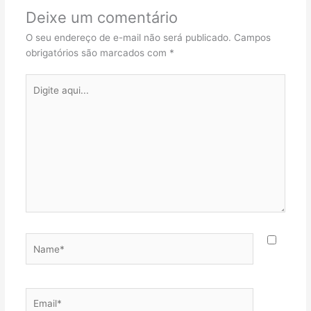
Deixe um comentário
O seu endereço de e-mail não será publicado.
Campos
obrigatórios são marcados com
*
Digite
aqui...
Name*
Email*