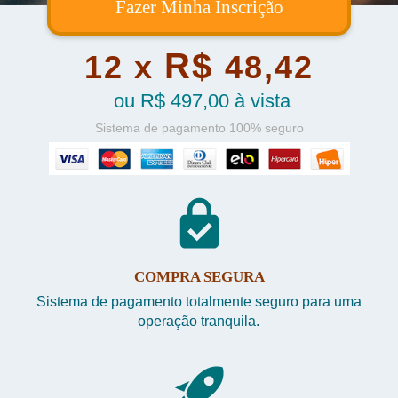
Fazer Minha Inscrição
R$
12 x
48,42
ou R$ 497,00 à vista
Sistema de pagamento 100% seguro
COMPRA SEGURA
Sistema de pagamento totalmente seguro para uma
operação tranquila.