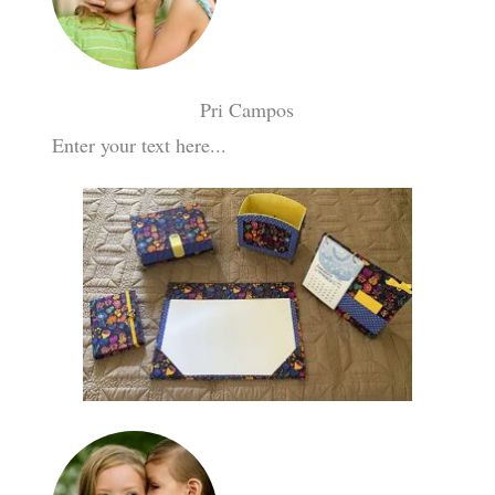
Pri Campos
Enter your text here...