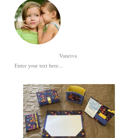
Vaneiva
Enter your text here...