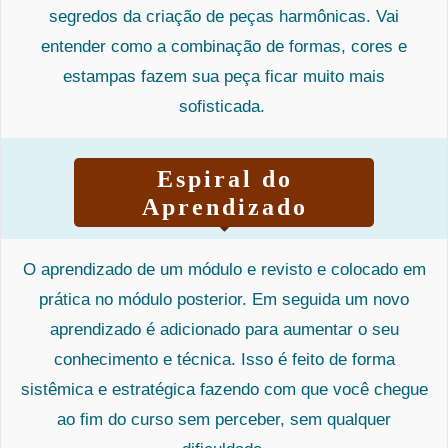
segredos da criação de peças harmônicas. Vai
entender como a combinação de formas, cores e
estampas fazem sua peça ficar muito mais
sofisticada.
Espiral do
Aprendizado
O aprendizado de um módulo e revisto e colocado em
prática no módulo posterior. Em seguida um novo
aprendizado é adicionado para aumentar o seu
conhecimento e técnica. Isso é feito de forma
sistêmica e estratégica fazendo com que você chegue
ao fim do curso sem perceber, sem qualquer