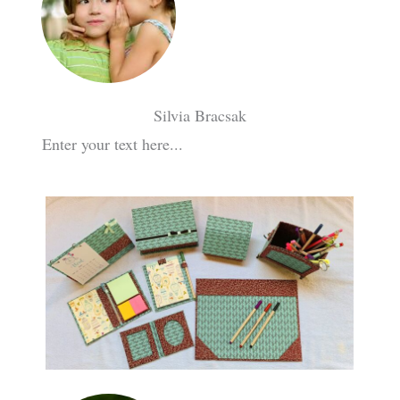
Silvia Bracsak
Enter your text here...