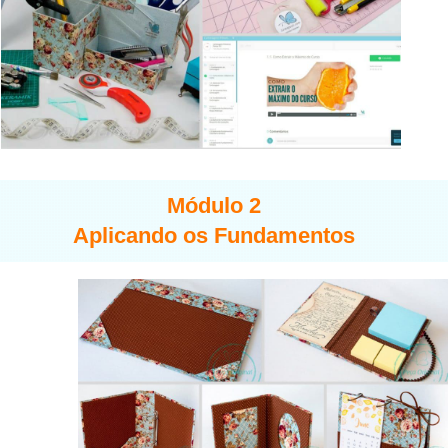
Módulo 2
Aplicando os Fundamentos