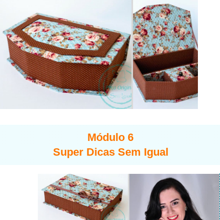
Módulo 6
Super Dicas Sem Igual