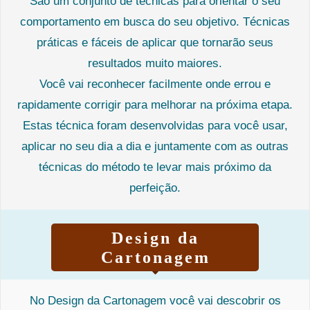
São um conjunto de técnicas para orientar o seu
comportamento em busca do seu objetivo. Técnicas
práticas e fáceis de aplicar que tornarão seus
resultados muito maiores.
Você vai reconhecer facilmente onde errou e
rapidamente corrigir para melhorar na próxima etapa.
Estas técnica foram desenvolvidas para você usar,
aplicar no seu dia a dia e juntamente com as outras
técnicas do método te levar mais próximo da
perfeição.
Design da
Cartonagem
No Design da Cartonagem você vai descobrir os