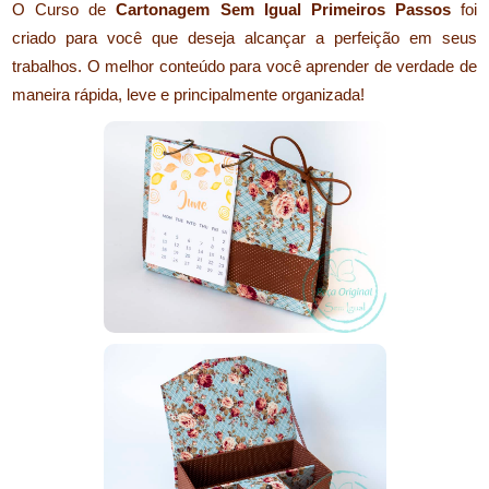
O Curso de
Cartonagem Sem Igual Primeiros Passos
foi
criado para você que deseja alcançar a perfeição em seus
trabalhos. O melhor conteúdo para você aprender de verdade de
maneira rápida, leve e principalmente
organizada
!