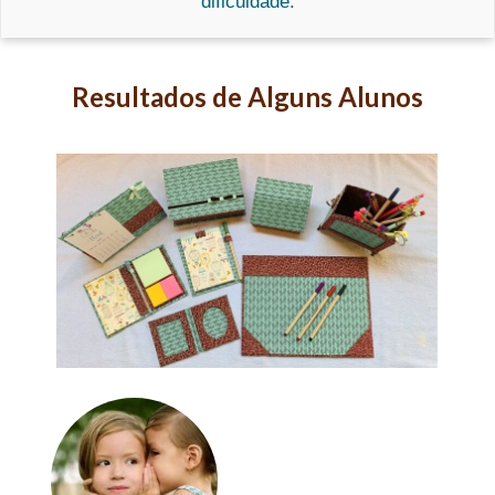
dificuldade.
Resultados de Alguns Alunos