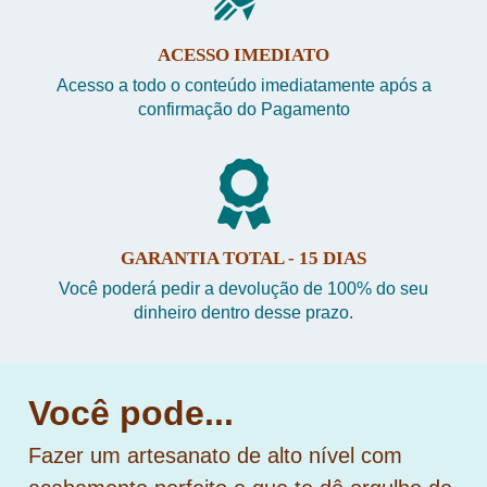
ACESSO IMEDIATO
Acesso a todo o conteúdo imediatamente após a
confirmação do Pagamento
GARANTIA TOTAL - 15 DIAS
Você poderá pedir a devolução de 100% do seu
dinheiro dentro desse prazo.
Você pode...
Fazer um artesanato de alto nível com