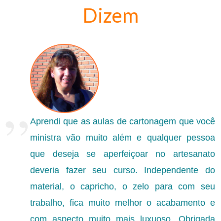
Dizem
”
Aprendi que as aulas de cartonagem que você
ministra vão muito além e qualquer pessoa
que deseja se aperfeiçoar no artesanato
deveria fazer seu curso. Independente do
material, o capricho, o zelo para com seu
trabalho, fica muito melhor o acabamento e
com aspecto muito mais luxuoso. Obrigada