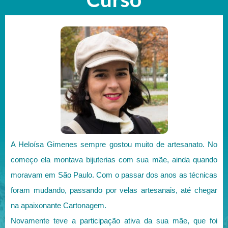
A Heloísa Gimenes sempre gostou muito de artesanato. No
começo ela montava bijuterias com sua mãe, ainda quando
moravam em São Paulo. Com o passar dos anos as técnicas
foram mudando, passando por velas artesanais, até chegar
na apaixonante Cartonagem.
Novamente teve a participação ativa da sua mãe, que foi