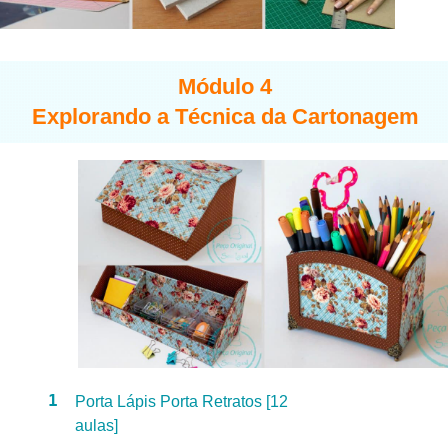
Módulo 4
Explorando a Técnica da Cartonagem
1
Porta Lápis Porta Retratos [12
aulas]