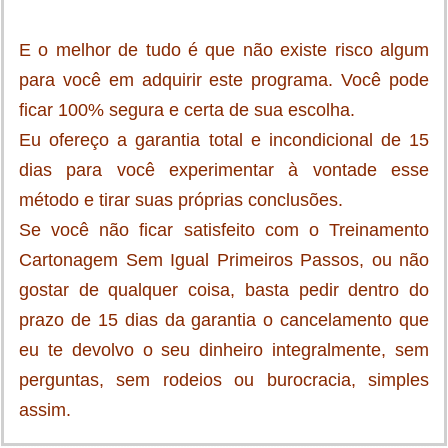
E o melhor de tudo é que não existe risco algum
para você em adquirir este programa. Você pode
ficar 100% segura e certa de sua escolha.
Eu ofereço a garantia total e incondicional de 15
dias para você experimentar à vontade esse
método e tirar suas próprias conclusões.
Se você não ficar satisfeito com o Treinamento
Cartonagem Sem Igual Primeiros Passos, ou não
gostar de qualquer coisa, basta pedir dentro do
prazo de 15 dias da garantia o cancelamento que
eu te devolvo o seu dinheiro integralmente, sem
perguntas, sem rodeios ou burocracia, simples
assim.