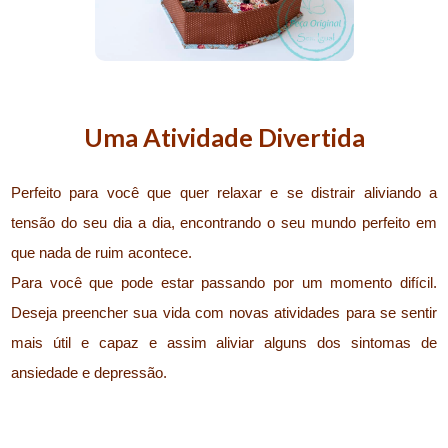
Uma Atividade Divertida
Perfeito para você que quer relaxar e se distrair aliviando a
tensão do seu dia a dia, encontrando o seu mundo perfeito em
que nada de ruim acontece.
Para você que pode estar passando por um momento difícil.
Deseja preencher sua vida com novas atividades para se sentir
mais útil e capaz e assim aliviar alguns dos sintomas de
ansiedade e depressão.