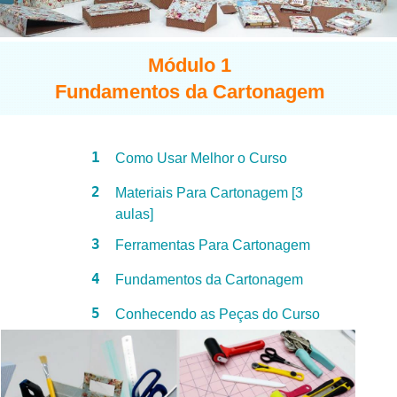
Módulo 1
Fundamentos da Cartonagem
1
Como Usar Melhor o Curso
2
Materiais Para Cartonagem [3
aulas]
3
Ferramentas Para Cartonagem
4
Fundamentos da Cartonagem
5
Conhecendo as Peças do Curso