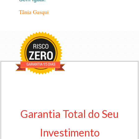
Tânia Gasqui
Garantia Total do Seu
Investimento