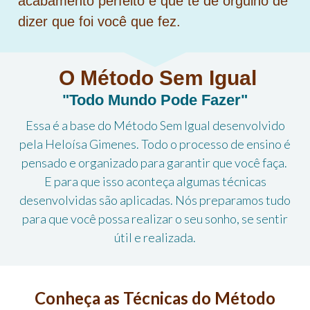
acabamento perfeito e que te dê orgulho de
dizer que foi você que fez.
O Método Sem Igual
"Todo Mundo Pode Fazer"
Essa é a base do Método Sem Igual desenvolvido
pela Heloísa Gimenes. Todo o processo de ensino é
pensado e organizado para garantir que você faça.
E para que isso aconteça algumas técnicas
desenvolvidas são aplicadas. Nós preparamos tudo
para que você possa realizar o seu sonho, se sentir
útil e realizada.
Conheça as Técnicas do Método