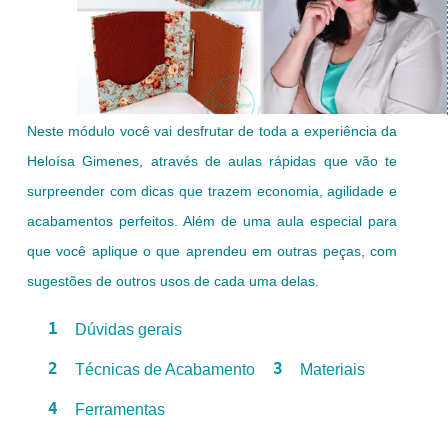
Neste módulo você vai desfrutar de toda a experiência da
Heloísa Gimenes, através de aulas rápidas que vão te
surpreender com dicas que trazem economia, agilidade e
acabamentos perfeitos. Além de uma aula especial para
que você aplique o que aprendeu em outras peças, com
sugestões de outros usos de cada uma delas.
1
Dúvidas gerais
2
3
Técnicas de Acabamento
Materiais
4
Ferramentas