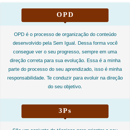
OPD
OPD é o processo de organização do conteúdo
desenvolvido pela Sem Igual. Dessa forma você
consegue ver o seu progresso, sempre em uma
direção correta para sua evolução. Essa é a minha
parte do processo do seu aprendizado, isso é minha
responsabilidade. Te conduzir para evoluir na direção
do seu objetivo.
3Ps