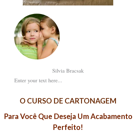
Silvia Bracsak
Enter your text here...
O CURSO DE CARTONAGEM
Para Você Que Deseja Um Acabamento
Perfeito!