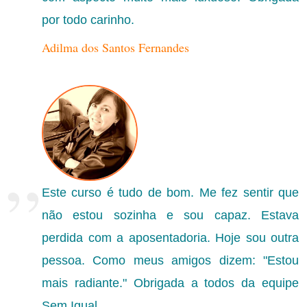
por todo carinho.
Adilma dos Santos Fernandes
”
Este curso é tudo de bom. Me fez sentir que
não estou sozinha e sou capaz. Estava
perdida com a aposentadoria. Hoje sou outra
pessoa. Como meus amigos dizem: "Estou
mais radiante." Obrigada a todos da equipe
Sem Igual.