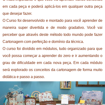
em cada peça e poderá aplicá-los em qualquer outra peça
que desejar fazer.
O Curso foi desenvolvido e montado para você aprender de
maneira super divertida e de modo gradativo. Você vai
perceber que através deste método todo mundo pode fazer
Cartonagem com perfeição e domínio da técnica.
O curso foi dividido em módulos, tudo organizado para que
você possa começar a aprender do zero e ir aumentando o
grau de dificuldade em cada nova peça. Em cada módulo
será explorado os conceitos da cartonagem de forma muito
didática e passo a passo.