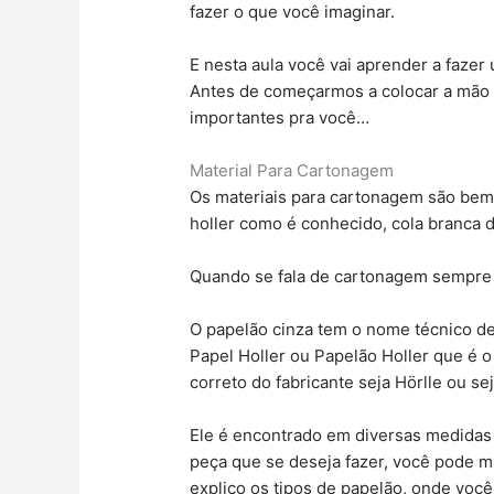
fazer o que você imaginar.
E nesta aula você vai aprender a fazer
Antes de começarmos a colocar a mão 
importantes pra você…
Material Para Cartonagem
Os materiais para cartonagem são bem
holler como é conhecido, cola branca d
Quando se fala de cartonagem sempre 
O papelão cinza tem o nome técnico de
Papel Holler ou Papelão Holler que é 
correto do fabricante seja Hörlle ou sej
Ele é encontrado em diversas medidas
peça que se deseja fazer, você pode 
explico os tipos de papelão, onde voc