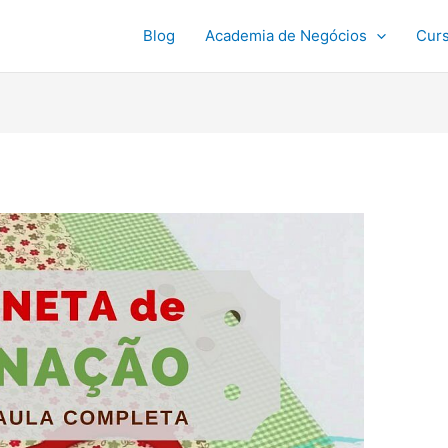
Blog
Academia de Negócios
Cur