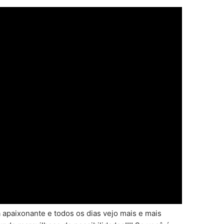
apaixonante e todos os dias vejo mais e mais