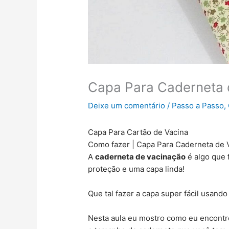
Capa Para Caderneta 
Deixe um comentário
/
Passo a Passo
,
Capa Para Cartão de Vacina
Como fazer | Capa Para Caderneta de 
A
caderneta de vacinação
é algo que 
proteção e uma capa linda!
Que tal fazer a capa super fácil usando
Nesta aula eu mostro como eu encontre