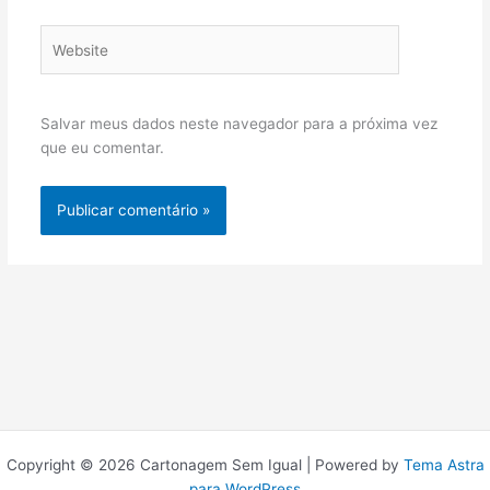
Website
Salvar meus dados neste navegador para a próxima vez
que eu comentar.
Copyright © 2026 Cartonagem Sem Igual | Powered by
Tema Astra
para WordPress