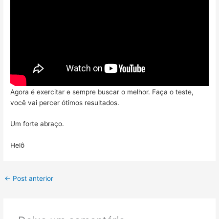
Agora é exercitar e sempre buscar o melhor. Faça o teste,
você vai percer ótimos resultados.
Um forte abraço.
Helô
←
Post anterior