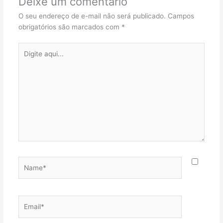
Deixe um comentário
O seu endereço de e-mail não será publicado.
Campos
obrigatórios são marcados com
*
Digite
aqui...
Name*
Email*